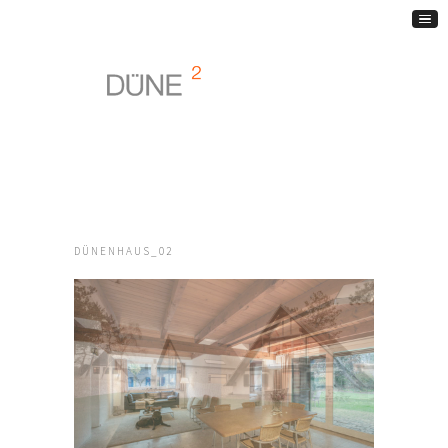
DÜNENHAUS_02